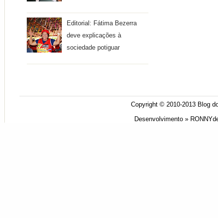
Editorial: Fátima Bezerra
deve explicações à
sociedade potiguar
Copyright © 2010-2013
Blog do
Desenvolvimento »
RONNYde