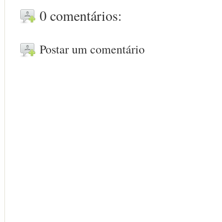
0 comentários:
Postar um comentário