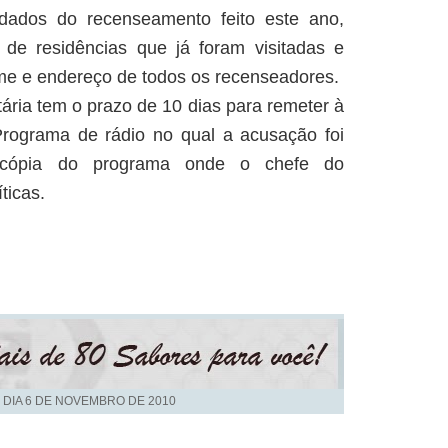
ados do recenseamento feito este ano,
de residências que já foram visitadas e
e e endereço de todos os recenseadores.
ária tem o prazo de 10 dias para remeter à
rograma de rádio no qual a acusação foi
cópia do programa onde o chefe do
ticas.
 DIA
6 DE NOVEMBRO DE 2010