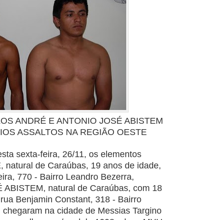
LOS ANDRÉ E ANTONIO JOSÉ ABISTEM
OS ASSALTOS NA REGIÃO OESTE
sta sexta-feira, 26/11, os elementos
É,
natural de Caraúbas, 19 anos de idade,
ira, 770 - Bairro Leandro Bezerra,
ABISTEM, natural de Caraúbas, com 18
 rua Benjamin Constant, 318 - Bairro
 chegaram na cidade de Messias Targino