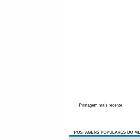
« Postagem mais recente
POSTAGENS POPULARES DO M