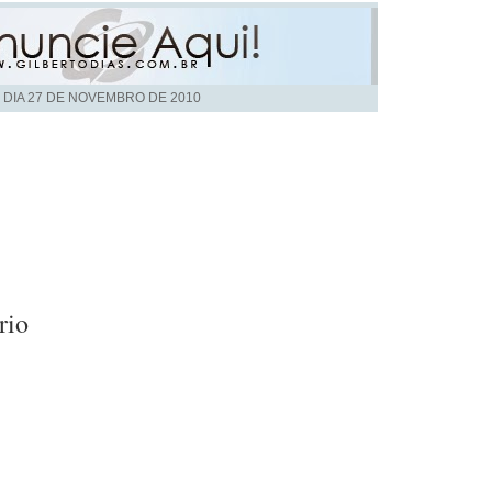
 DIA
27 DE NOVEMBRO DE 2010
rio