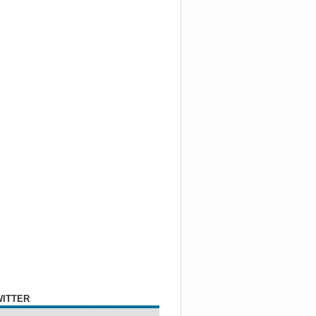
WITTER