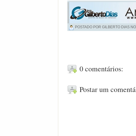
POSTADO POR GILBERTO DIAS NO
0 comentários:
Postar um comentá