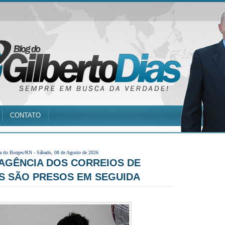
CONTATO
a do Borges/RN -
Sábado, 08 de Agosto de 2026
AGÊNCIA DOS CORREIOS DE
S SÃO PRESOS EM SEGUIDA