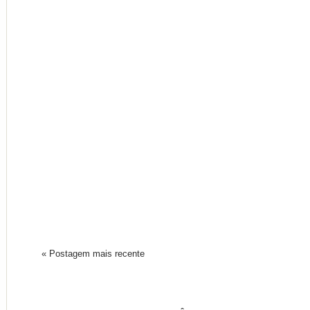
« Postagem mais recente