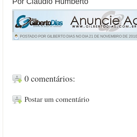
Por Claudio Humberto
POSTADO POR GILBERTO DIAS NO DIA
21 DE NOVEMBRO DE 201
0 comentários:
Postar um comentário