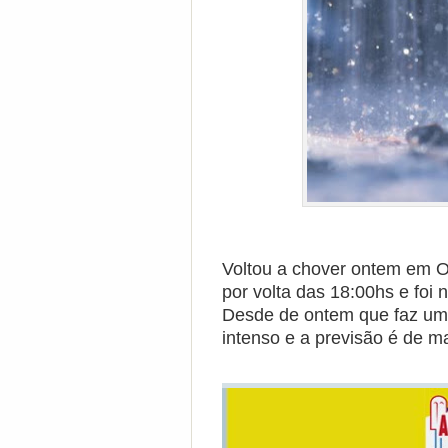
Voltou a chover ontem em O
por volta das 18:00hs e foi 
Desde de ontem que faz um c
intenso e a previsão é de m