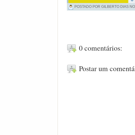
POSTADO POR GILBERTO DIAS NO
0 comentários:
Postar um comentá