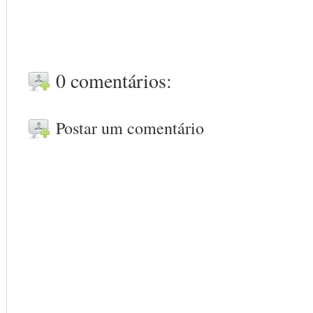
0 comentários:
Postar um comentário