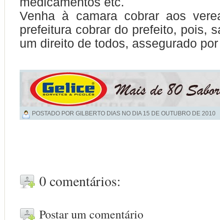
medicamentos etc.
Venha à camara cobrar aos vere
prefeitura cobrar do prefeito, pois, 
um direito de todos, assegurado por 
POSTADO POR GILBERTO DIAS NO DIA
15 DE OUTUBRO DE 2010
0 comentários:
Postar um comentário