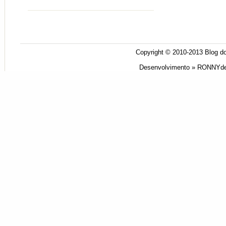
Copyright © 2010-2013
Blog do
Desenvolvimento »
RONNYde