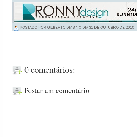
POSTADO POR GILBERTO DIAS NO DIA
31 DE OUTUBRO DE 2010
0 comentários:
Postar um comentário