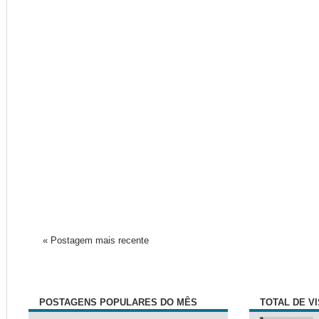
« Postagem mais recente
POSTAGENS POPULARES DO MÊS
TOTAL DE V