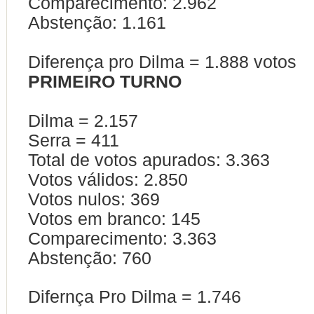
Comparecimento: 2.962
Abstenção: 1.161
Diferença pro Dilma = 1.888 votos
PRIMEIRO TURNO
Dilma = 2.157
Serra = 411
Total de votos apurados: 3.363
Votos válidos: 2.850
Votos nulos: 369
Votos em branco: 145
Comparecimento: 3.363
Abstenção: 760
Difernça Pro Dilma = 1.746