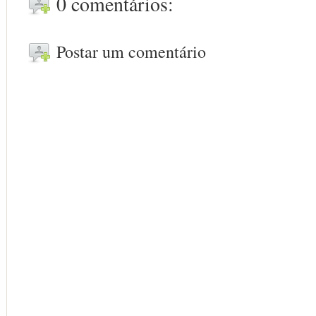
0 comentários:
Postar um comentário