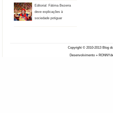
Editorial: Fátima Bezerra
deve explicações à
sociedade potiguar
Copyright © 2010-2013
Blog do
Desenvolvimento »
RONNYde