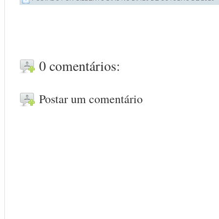
0 comentários:
Postar um comentário