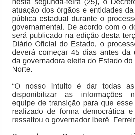
nesta segunda-feira (25), o Decret
atuação dos órgãos e entidades da
pública estadual durante o process
governamental. De acordo com o d
será publicado na edição desta terç
Diário Oficial do Estado, o process
deverá começar 45 dias antes da 
da governadora eleita do Estado do
Norte.
“O nosso intuito é dar todas a
disponibilizar as informações 
equipe de transição para que esse
realizado de forma democrática e 
ressaltou o governador Iberê Ferrei