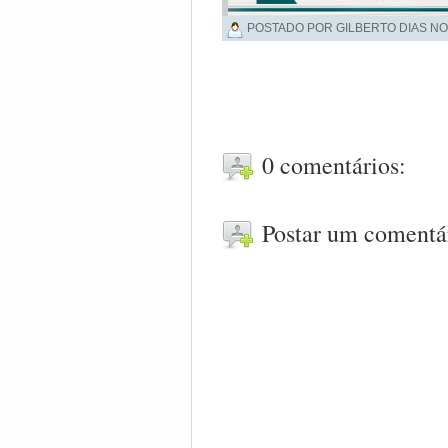
POSTADO POR GILBERTO DIAS NO
0 comentários:
Postar um comentá