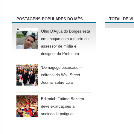
POSTAGENS POPULARES DO MÊS
TOTAL DE V
Olho D'Água do Borges está
em choque com a morte do
assessor de mídia e
designer da Prefeitura
‘Demagogo obcecado’ –
editorial do Wall Street
Journal sobre Lula
Editorial: Fátima Bezerra
deve explicações à
sociedade potiguar