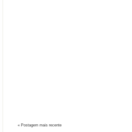
« Postagem mais recente