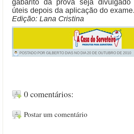
gabarito da prova seja divulgado
úteis depois da aplicação do exame
Edição: Lana Cristina
POSTADO POR GILBERTO DIAS NO DIA
20 DE OUTUBRO DE 2010
0 comentários:
Postar um comentário