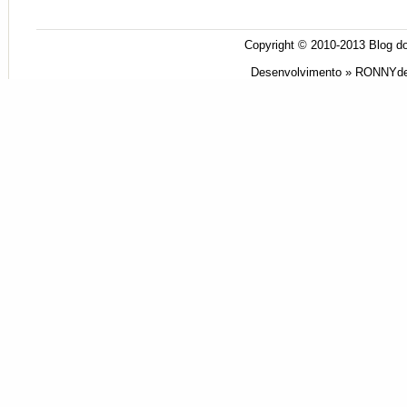
Copyright © 2010-2013
Blog do
Desenvolvimento »
RONNYde