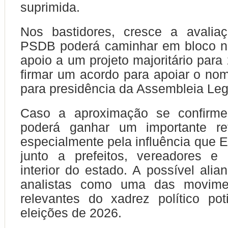
suprimida.
Nos bastidores, cresce a avali
PSDB poderá caminhar em bloco na
apoio a um projeto majoritário para
firmar um acordo para apoiar o no
para presidência da Assembleia Leg
Caso a aproximação se confirme
poderá ganhar um importante refo
especialmente pela influência que E
junto a prefeitos, vereadores e 
interior do estado. A possível alia
analistas como uma das movime
relevantes do xadrez político po
eleições de 2026.