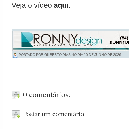
Veja o vídeo
aqui
.
POSTADO POR GILBERTO DIAS NO DIA
10 DE JUNHO DE 2026
0 comentários:
Postar um comentário