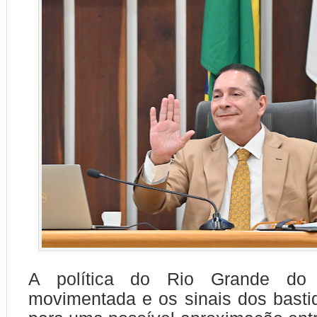
A política do Rio Grande do
movimentada e os sinais dos bast