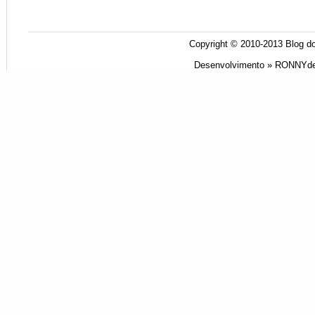
Copyright © 2010-2013
Blog do
Desenvolvimento »
RONNYde