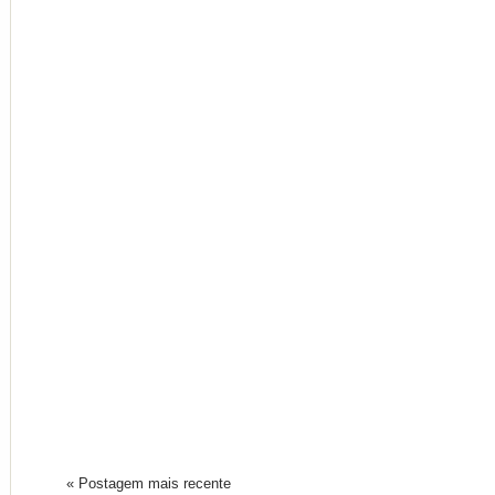
« Postagem mais recente