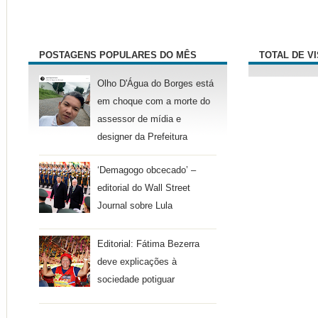
POSTAGENS POPULARES DO MÊS
TOTAL DE V
Olho D'Água do Borges está
em choque com a morte do
assessor de mídia e
designer da Prefeitura
‘Demagogo obcecado’ –
editorial do Wall Street
Journal sobre Lula
Editorial: Fátima Bezerra
deve explicações à
sociedade potiguar